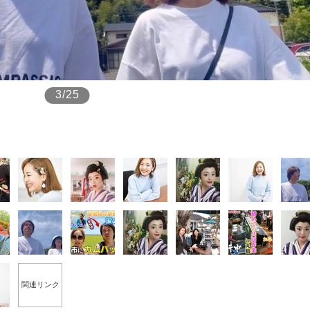
もっと見る
3/25
関連リンク