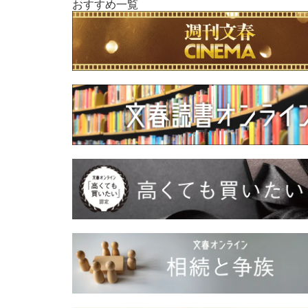
おすすめ一覧