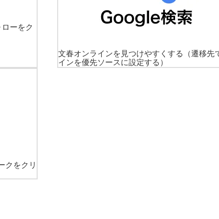
ォローをク
文春オンラインを見つけやすくする
（遷移先
インを優先ソースに設定する）
ークをクリ