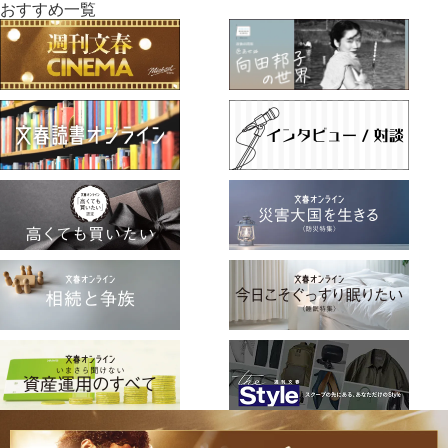
おすすめ一覧