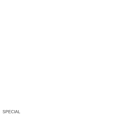
SPECIAL