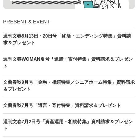
PRESENT & EVENT
週刊文春8月13日・20日号「終活・エンディング特集」資料請
求＆プレゼント
週刊文春WOMAN夏号「遺贈・寄付特集」資料請求＆プレゼン
ト
文藝春秋9月号「金融・相続特集／シニアホーム特集」資料請求
＆プレゼント
文藝春秋7月号「遺言・寄付特集」資料請求＆プレゼント
週刊文春7月2日号「資産運用・相続特集」資料請求＆プレゼン
ト