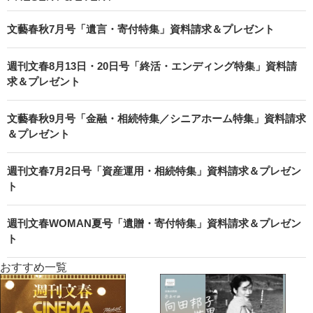
文藝春秋7月号「遺言・寄付特集」資料請求＆プレゼント
週刊文春8月13日・20日号「終活・エンディング特集」資料請
求＆プレゼント
文藝春秋9月号「金融・相続特集／シニアホーム特集」資料請求
＆プレゼント
週刊文春7月2日号「資産運用・相続特集」資料請求＆プレゼン
ト
週刊文春WOMAN夏号「遺贈・寄付特集」資料請求＆プレゼン
ト
おすすめ一覧