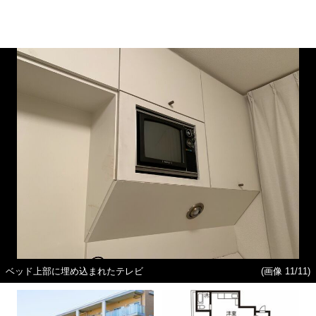
ベッド上部に埋め込まれたテレビ
(画像 11/11)