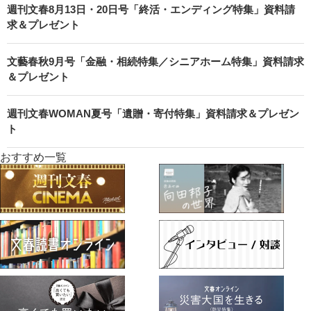
週刊文春8月13日・20日号「終活・エンディング特集」資料請
求＆プレゼント
文藝春秋9月号「金融・相続特集／シニアホーム特集」資料請求
＆プレゼント
週刊文春WOMAN夏号「遺贈・寄付特集」資料請求＆プレゼン
ト
おすすめ一覧