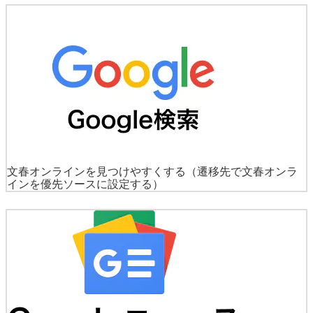
文春オンラインを見つけやすくする
（遷移先で文春オンラ
インを優先ソースに設定する）