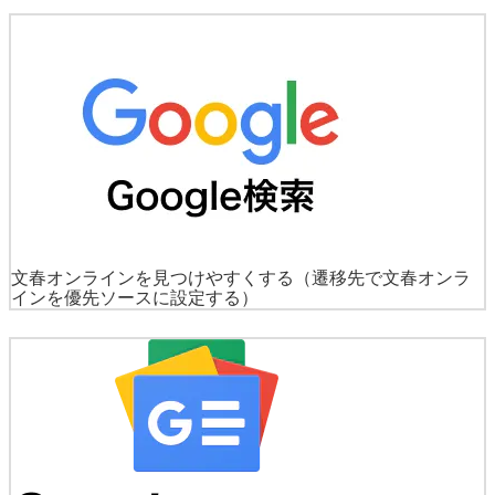
文春オンラインを見つけやすくする
（遷移先で文春オンラ
インを優先ソースに設定する）