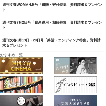
週刊文春WOMAN夏号「遺贈・寄付特集」資料請求＆プレゼン
ト
週刊文春7月2日号「資産運用・相続特集」資料請求＆プレゼン
ト
週刊文春8月13日・20日号「終活・エンディング特集」資料請
求＆プレゼント
おすすめ一覧