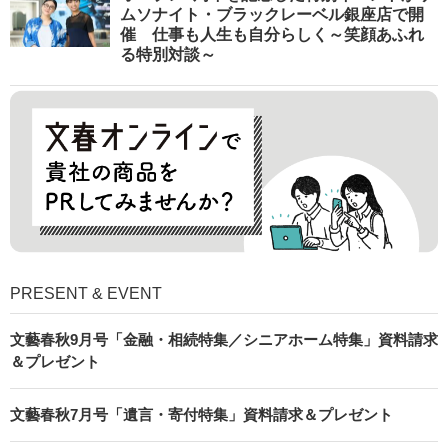
ムソナイト・ブラックレーベル銀座店で開
催 仕事も人生も自分らしく～笑顔あふれ
る特別対談～
PRESENT & EVENT
文藝春秋9月号「金融・相続特集／シニアホーム特集」資料請求
＆プレゼント
文藝春秋7月号「遺言・寄付特集」資料請求＆プレゼント