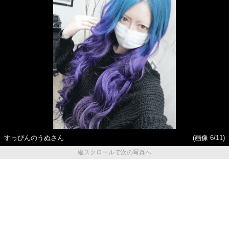
すっぴんのうぬさん
(画像 6/11)
縦スクロールで次の写真へ