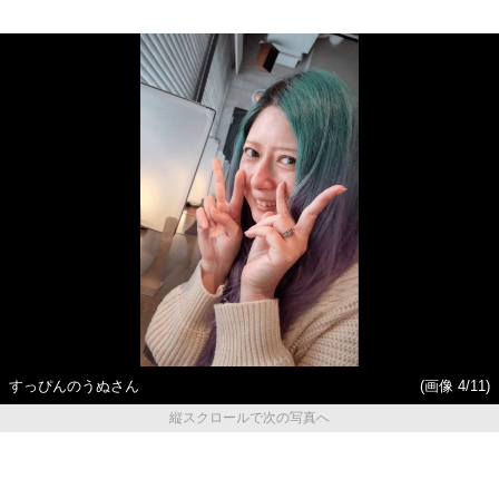
すっぴんのうぬさん
(画像 4/11)
縦スクロールで次の写真へ