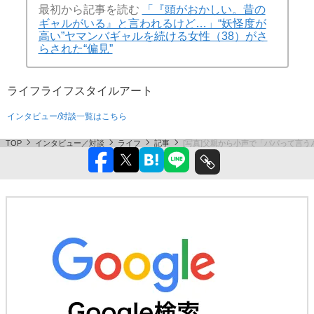
変”の歴史――2020 BEST5
最初から記事を読む
「『頭がおかしい。昔の
ギャルがいる』と言われるけど…」“妖怪度が
高い”ヤマンバギャルを続ける女性（38）がさ
らされた“偏見”
ライフ
ライフスタイル
アート
インタビュー/対談一覧はこちら
TOP
インタビュー／対談
ライフ
記事
[写真]父親から小声で「パパって言う