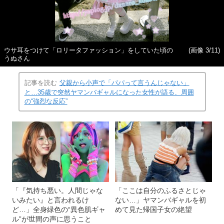
ウサ耳をつけて「ロリータファッション」をしていた頃の
(画像 3/11)
うぬさん
記事を読む
父親から小声で「パパって言うんじゃない」
と…35歳で突然ヤマンバギャルになった女性が語る、周囲
の“強烈な反応”
「『気持ち悪い。人間じゃな
「ここは自分のふるさとじゃ
いみたい』と言われるけ
ない…」ヤマンバギャルを初
ど…」全身緑色の“異色肌ギャ
めて見た帰国子女の絶望
ル”が世間の声に思うこと