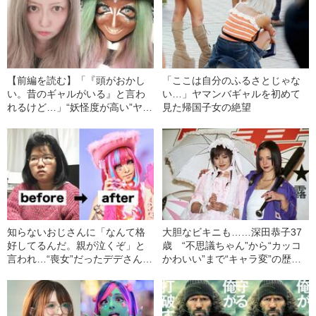
関連記事
【前編を読む】「『頭がおかし
「ここは自分のふるさとじゃな
い。昔のギャルがいる』と言わ
い…」ヤマンバギャルを初めて
れるけど…」“妖怪度が高い”ヤマ
見た帰国子女の絶望
ンバギャルを続ける女性（38）
がさらされた“偏見”
知らないおじさんに「なんて格
大胆なビキニも……深田恭子37
好してるんだ。親が泣くぞ」と
歳 “不思議ちゃん”から“カッコ
言われ…“喪女”だったデデさんが
かわいい”まで“キャラ変”の歴史
ギャルになって気づいた偏見
――2020 BEST5