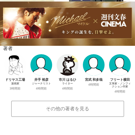
著者
ドリヤス工場
井手 裕彦
市川 はるひ
宮武 和多哉
フリート横田
漫画家
ジャーナリスト
ライター
文筆家・ノンフィ
4時間前
クション作家
3時間前
4時間前
4時間前
4時間前
その他の著者を見る