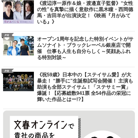
PR
《渡辺淳一原作＆娘・渡邉直子監督》“女性
の性”を真摯に描く意欲作に黒木瞳・西岡德
馬・吉田羊が出演決定！《映画『月がみて
いる』》
PR
オープン1周年を記念した特別イベントがサ
ムソナイト・ブラックレーベル銀座店で開
催 仕事も人生も自分らしく～笑顔あふれ
る特別対談～
PR
《祝59歳》日本中の【ステイサム愛】が大
暴走！ “勝手に”生誕祭試写会開催！ 主演も
助演も全部ステイサム！「ステサミー賞」
爆誕！【応募総数941票 全54作品の栄冠に
輝いた作品とはー!?】