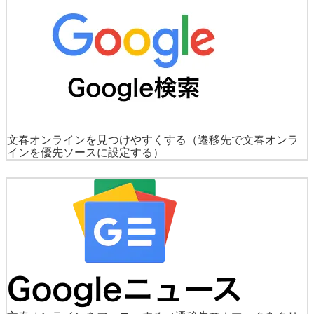
文春オンラインを見つけやすくする
（遷移先で文春オンラ
インを優先ソースに設定する）