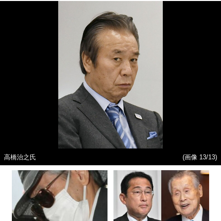
高橋治之氏
(画像 13/13)