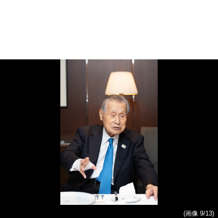
(画像 9/13)