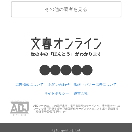
その他の著者を見る
広告掲載について
お問い合わせ
動画・バナー広告について
サイトポリシー
運営会社
ABJマークは、この電子書店・電子書籍配信サービスが、著作権者からコ
ンテンツ使用許諾を得た正規版配信サービスであることを示す登録商標
（登録番号6091713号）です。
(c) Bungeishunju Ltd.