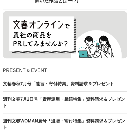
輝いた作品とはー!?】
PRESENT & EVENT
文藝春秋7月号「遺言・寄付特集」資料請求＆プレゼント
週刊文春7月2日号「資産運用・相続特集」資料請求＆プレゼン
ト
週刊文春WOMAN夏号「遺贈・寄付特集」資料請求＆プレゼン
ト