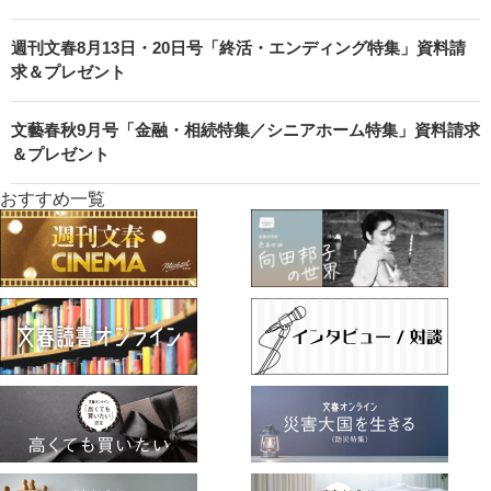
週刊文春8月13日・20日号「終活・エンディング特集」資料請
求＆プレゼント
文藝春秋9月号「金融・相続特集／シニアホーム特集」資料請求
＆プレゼント
おすすめ一覧