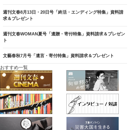
週刊文春8月13日・20日号「終活・エンディング特集」資料請
求＆プレゼント
週刊文春WOMAN夏号「遺贈・寄付特集」資料請求＆プレゼン
ト
文藝春秋7月号「遺言・寄付特集」資料請求＆プレゼント
おすすめ一覧