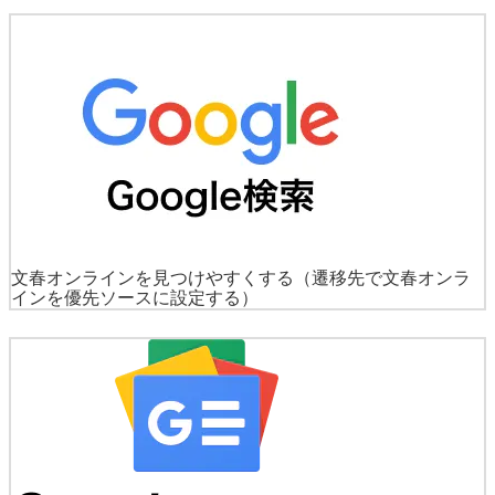
文春オンラインを見つけやすくする
（遷移先で文春オンラ
インを優先ソースに設定する）