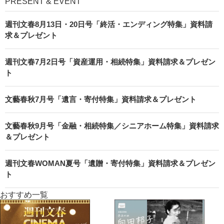
PRESENT & EVENT
週刊文春8月13日・20日号「終活・エンディング特集」資料請
求＆プレゼント
週刊文春7月2日号「資産運用・相続特集」資料請求＆プレゼン
ト
文藝春秋7月号「遺言・寄付特集」資料請求＆プレゼント
文藝春秋9月号「金融・相続特集／シニアホーム特集」資料請求
＆プレゼント
週刊文春WOMAN夏号「遺贈・寄付特集」資料請求＆プレゼン
ト
おすすめ一覧