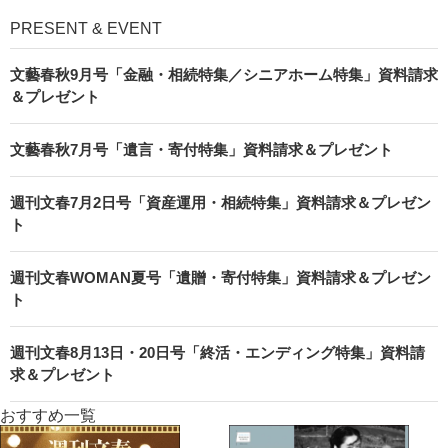
PRESENT & EVENT
文藝春秋9月号「金融・相続特集／シニアホーム特集」資料請求
＆プレゼント
文藝春秋7月号「遺言・寄付特集」資料請求＆プレゼント
週刊文春7月2日号「資産運用・相続特集」資料請求＆プレゼン
ト
週刊文春WOMAN夏号「遺贈・寄付特集」資料請求＆プレゼン
ト
週刊文春8月13日・20日号「終活・エンディング特集」資料請
求＆プレゼント
おすすめ一覧