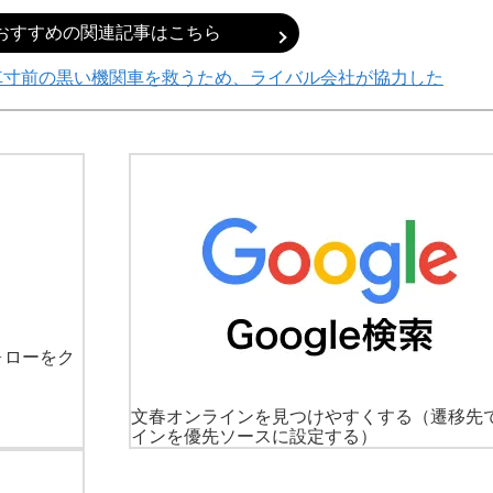
おすすめの関連記事はこちら
車寸前の黒い機関車を救うため、ライバル会社が協力した
ォローをク
文春オンラインを見つけやすくする
（遷移先
インを優先ソースに設定する）