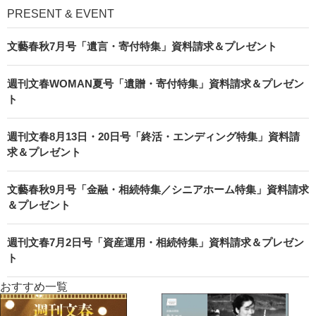
PRESENT & EVENT
文藝春秋7月号「遺言・寄付特集」資料請求＆プレゼント
週刊文春WOMAN夏号「遺贈・寄付特集」資料請求＆プレゼン
ト
週刊文春8月13日・20日号「終活・エンディング特集」資料請
求＆プレゼント
文藝春秋9月号「金融・相続特集／シニアホーム特集」資料請求
＆プレゼント
週刊文春7月2日号「資産運用・相続特集」資料請求＆プレゼン
ト
おすすめ一覧