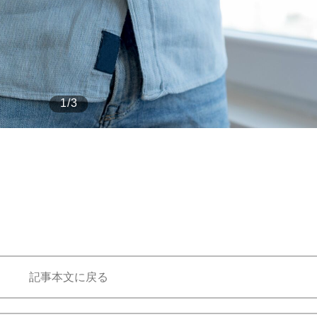
もっと見る
1/3
記事本文に戻る