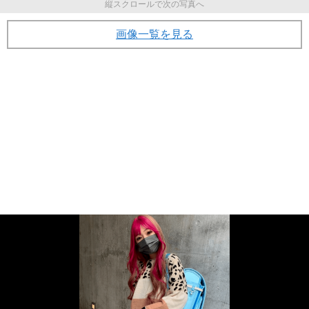
縦スクロールで次の写真へ
画像一覧を見る