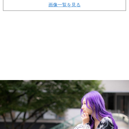
(画像 20/31)
縦スクロールで次の写真へ
画像一覧を見る