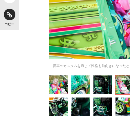
コピー
愛車のカスタムを通じて性格も前向きになったと