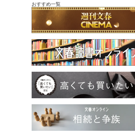
おすすめ一覧