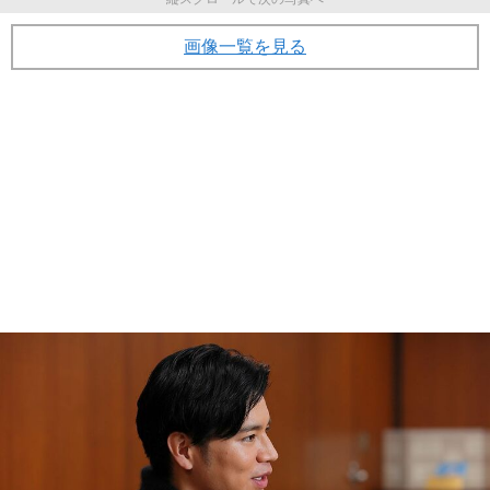
画像一覧を見る