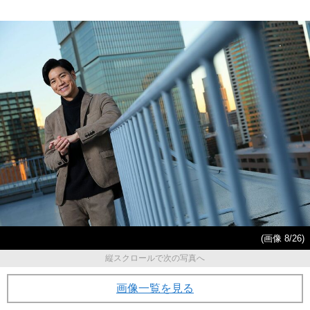
(画像 8/26)
縦スクロールで次の写真へ
画像一覧を見る