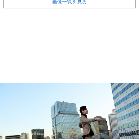
画像一覧を見る