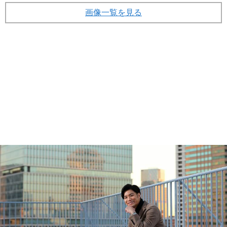
画像一覧を見る