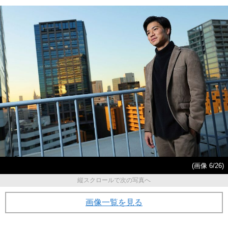
(画像 6/26)
縦スクロールで次の写真へ
画像一覧を見る