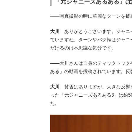
「元ジャニーズあるある」は約
――写真撮影の時に華麗なターンを披
大川
ありがとうございます。ジャニー
ていますね。ターンやバク転はジャニ
だけるのは不思議な気分です。
――大川さんは自身のティックトック
ある」の動画を投稿されています。反
大川
賛否はありますが、大きな反響を
った「元ジャニーズあるある3」は約5
た。