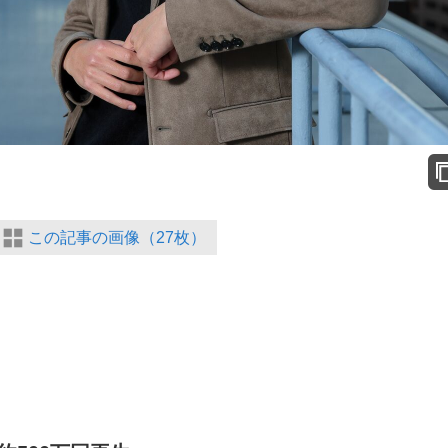
この記事の画像（27枚）