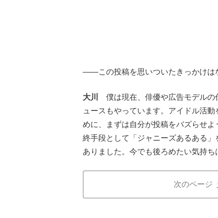
――この投稿を思いついたきっかけは
大川
僕は現在、俳優や広告モデルの仕
ュースもやっています。アイドル活動
めに、まずは自分が投稿をバズらせよ
終手段として「ジャニーズあるある」
ありました。今でも後ろめたい気持ち
次のページ