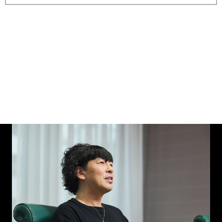
縦スクロールで次の写真へ
画像一覧を見る