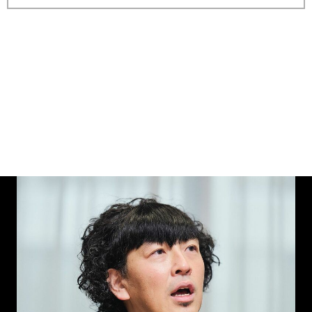
縦スクロールで次の写真へ
画像一覧を見る