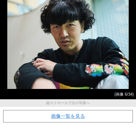
(画像 6/34)
縦スクロールで次の写真へ
画像一覧を見る