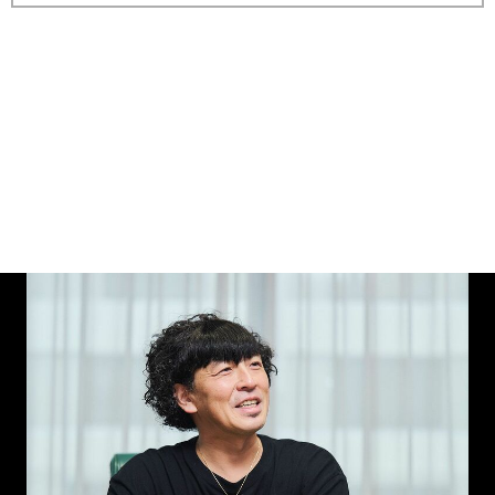
縦スクロールで次の写真へ
画像一覧を見る