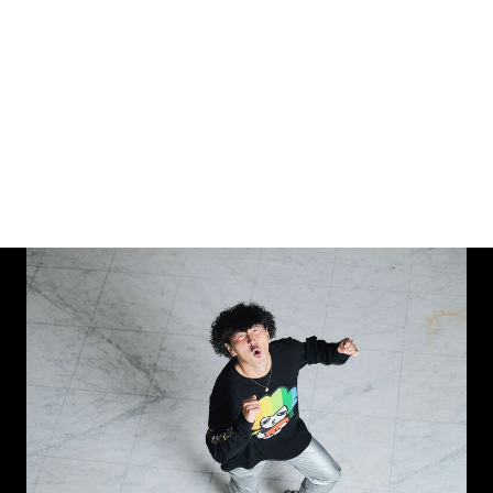
画像一覧を見る