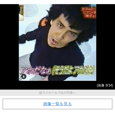
(画像 8/34)
縦スクロールで次の写真へ
画像一覧を見る