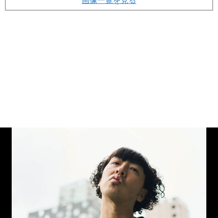
画像一覧を見る