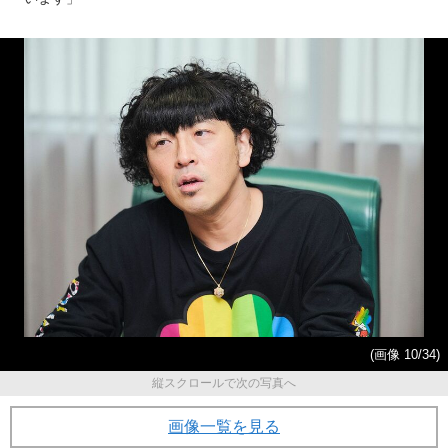
(画像 10/34)
縦スクロールで次の写真へ
画像一覧を見る