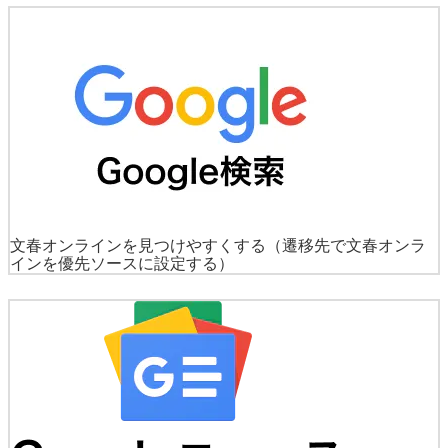
文春オンラインを見つけやすくする
（遷移先で文春オンラ
インを優先ソースに設定する）