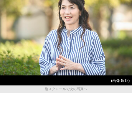
(画像 8/12)
縦スクロールで次の写真へ