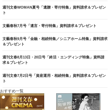
週刊文春WOMAN夏号「遺贈・寄付特集」資料請求＆プレゼン
ト
文藝春秋7月号「遺言・寄付特集」資料請求＆プレゼント
文藝春秋9月号「金融・相続特集／シニアホーム特集」資料請求
＆プレゼント
週刊文春8月13日・20日号「終活・エンディング特集」資料請
求＆プレゼント
週刊文春7月2日号「資産運用・相続特集」資料請求＆プレゼン
ト
おすすめ一覧