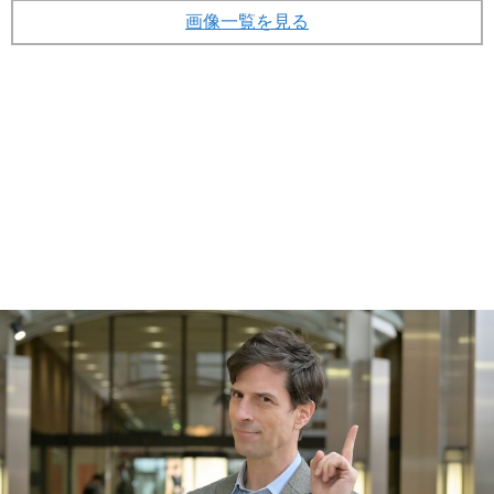
画像一覧を見る