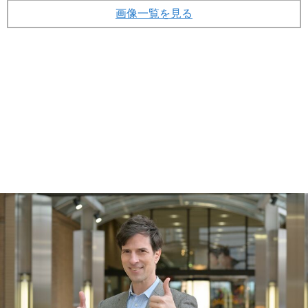
画像一覧を見る