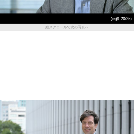
(画像 20/25)
縦スクロールで次の写真へ