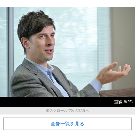
(画像 8/25)
縦スクロールで次の写真へ
画像一覧を見る