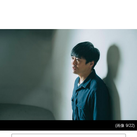
(画像 9/22)