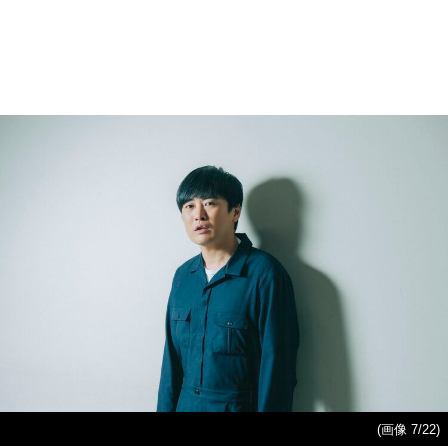
(画像 7/22)