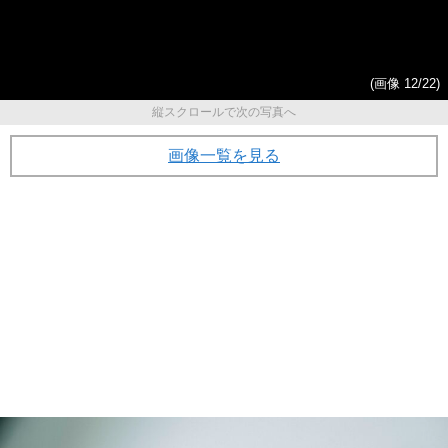
(画像 12/22)
縦スクロールで次の写真へ
画像一覧を見る