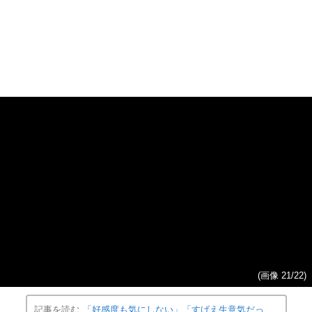
(画像 20/22)
縦スクロールで次の写真へ