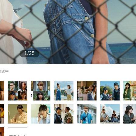
もっと見る
1/25
放送中