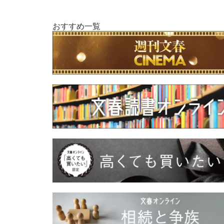
おすすめ一覧