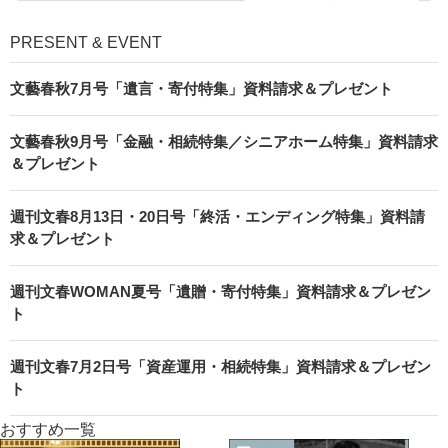
PRESENT & EVENT
文藝春秋7月号「遺言・寄付特集」資料請求＆プレゼント
文藝春秋9月号「金融・相続特集／シニアホーム特集」資料請求
＆プレゼント
週刊文春8月13日・20日号「終活・エンディング特集」資料請
求＆プレゼント
週刊文春WOMAN夏号「遺贈・寄付特集」資料請求＆プレゼン
ト
週刊文春7月2日号「資産運用・相続特集」資料請求＆プレゼン
ト
おすすめ一覧