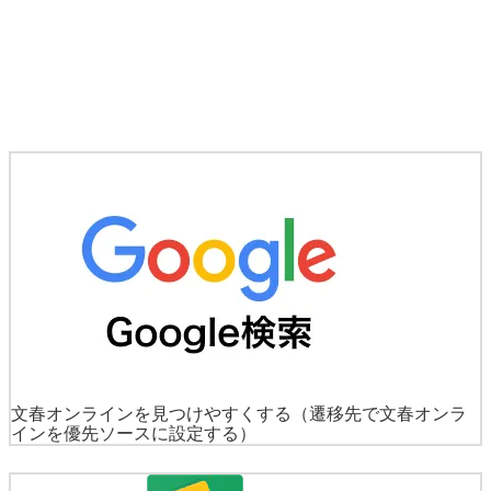
文春オンラインを見つけやすくする
（遷移先で文春オンラ
インを優先ソースに設定する）