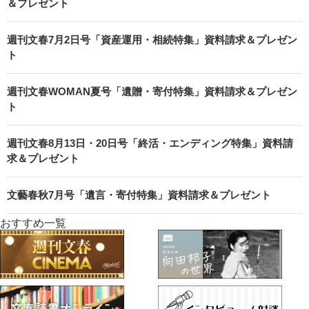
＆プレゼント
週刊文春7月2日号「資産運用・相続特集」資料請求＆プレゼン
ト
週刊文春WOMAN夏号「遺贈・寄付特集」資料請求＆プレゼン
ト
週刊文春8月13日・20日号「終活・エンディング特集」資料請
求＆プレゼント
文藝春秋7月号「遺言・寄付特集」資料請求＆プレゼント
おすすめ一覧