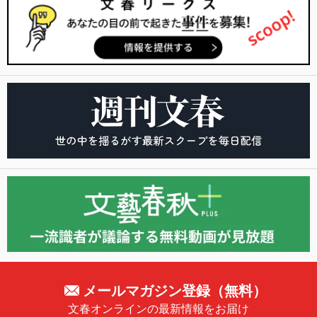
メールマガジン登録（無料）
文春オンラインの最新情報をお届け