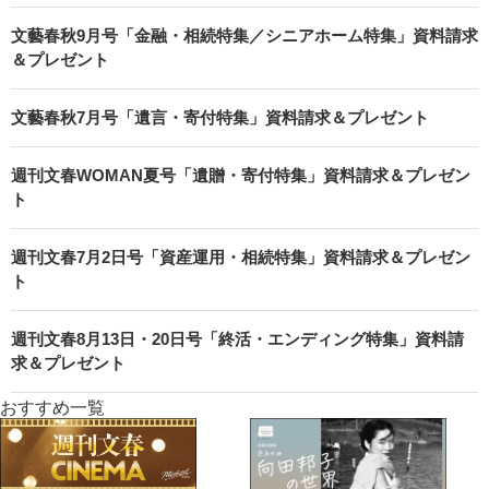
文藝春秋9月号「金融・相続特集／シニアホーム特集」資料請求
＆プレゼント
文藝春秋7月号「遺言・寄付特集」資料請求＆プレゼント
週刊文春WOMAN夏号「遺贈・寄付特集」資料請求＆プレゼン
ト
週刊文春7月2日号「資産運用・相続特集」資料請求＆プレゼン
ト
週刊文春8月13日・20日号「終活・エンディング特集」資料請
求＆プレゼント
おすすめ一覧