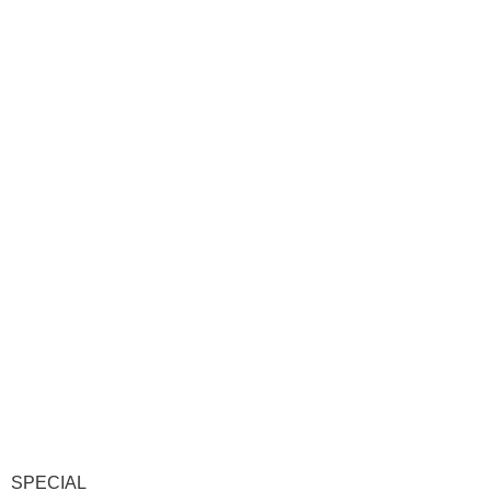
SPECIAL