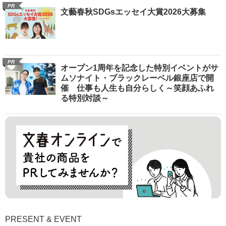
PR
文藝春秋SDGsエッセイ大賞2026大募集
PR
オープン1周年を記念した特別イベントがサ
ムソナイト・ブラックレーベル銀座店で開
催 仕事も人生も自分らしく～笑顔あふれ
る特別対談～
PRESENT & EVENT