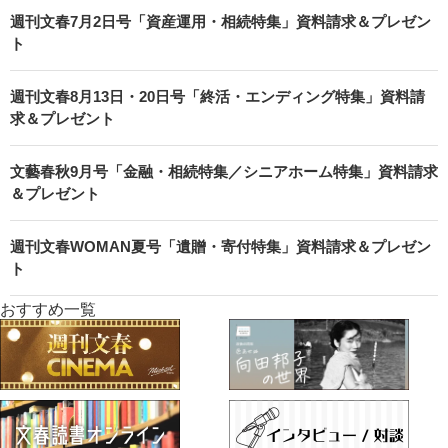
週刊文春7月2日号「資産運用・相続特集」資料請求＆プレゼン
ト
週刊文春8月13日・20日号「終活・エンディング特集」資料請
求＆プレゼント
文藝春秋9月号「金融・相続特集／シニアホーム特集」資料請求
＆プレゼント
週刊文春WOMAN夏号「遺贈・寄付特集」資料請求＆プレゼン
ト
おすすめ一覧