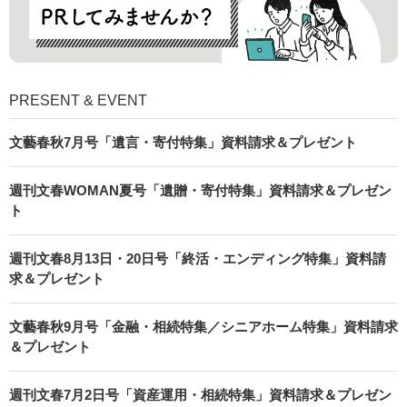
PRESENT & EVENT
文藝春秋7月号「遺言・寄付特集」資料請求＆プレゼント
週刊文春WOMAN夏号「遺贈・寄付特集」資料請求＆プレゼン
ト
週刊文春8月13日・20日号「終活・エンディング特集」資料請
求＆プレゼント
文藝春秋9月号「金融・相続特集／シニアホーム特集」資料請求
＆プレゼント
週刊文春7月2日号「資産運用・相続特集」資料請求＆プレゼン