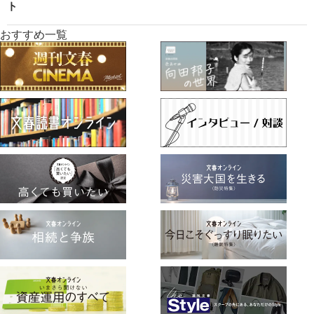
ト
おすすめ一覧