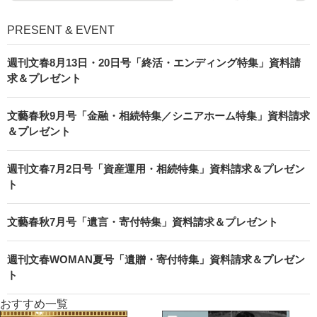
PRESENT & EVENT
週刊文春8月13日・20日号「終活・エンディング特集」資料請
求＆プレゼント
文藝春秋9月号「金融・相続特集／シニアホーム特集」資料請求
＆プレゼント
週刊文春7月2日号「資産運用・相続特集」資料請求＆プレゼン
ト
文藝春秋7月号「遺言・寄付特集」資料請求＆プレゼント
週刊文春WOMAN夏号「遺贈・寄付特集」資料請求＆プレゼン
ト
おすすめ一覧