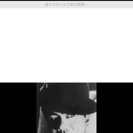
縦スクロールで次の写真へ