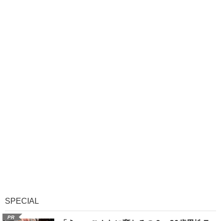
SPECIAL
PR