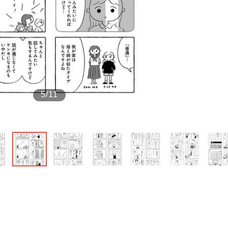
もっと見る
5/11