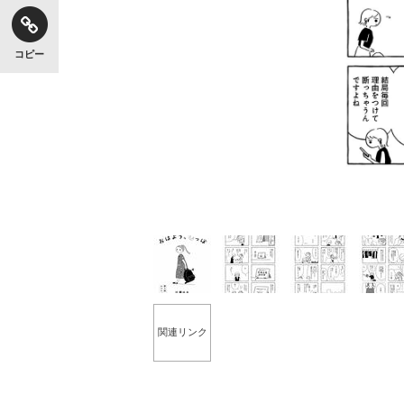
コピー
関連リンク