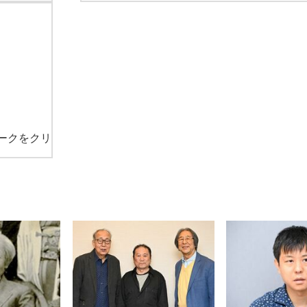
ークをクリ