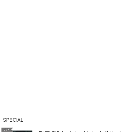
SPECIAL
PR