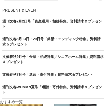
PRESENT & EVENT
週刊文春7月2日号「資産運用・相続特集」資料請求＆プレゼン
ト
週刊文春8月13日・20日号「終活・エンディング特集」資料請
求＆プレゼント
文藝春秋9月号「金融・相続特集／シニアホーム特集」資料請求
＆プレゼント
文藝春秋7月号「遺言・寄付特集」資料請求＆プレゼント
週刊文春WOMAN夏号「遺贈・寄付特集」資料請求＆プレゼン
ト
おすすめ一覧