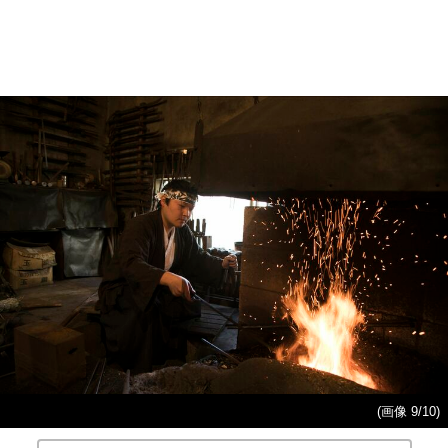
(画像 9/10)