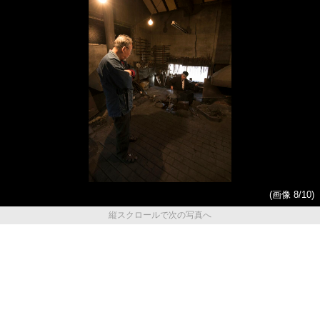
(画像 8/10)
縦スクロールで次の写真へ