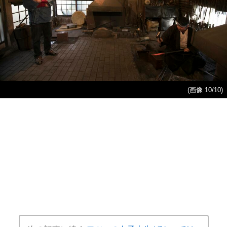
(画像 10/10)