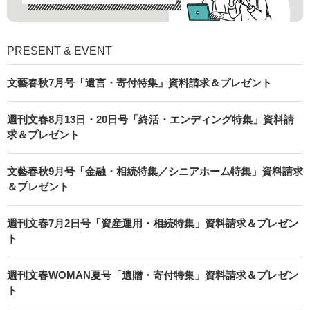
PRESENT & EVENT
文藝春秋7月号「遺言・寄付特集」資料請求＆プレゼント
週刊文春8月13日・20日号「終活・エンディング特集」資料請
求＆プレゼント
文藝春秋9月号「金融・相続特集／シニアホーム特集」資料請求
＆プレゼント
週刊文春7月2日号「資産運用・相続特集」資料請求＆プレゼン
ト
週刊文春WOMAN夏号「遺贈・寄付特集」資料請求＆プレゼン
ト