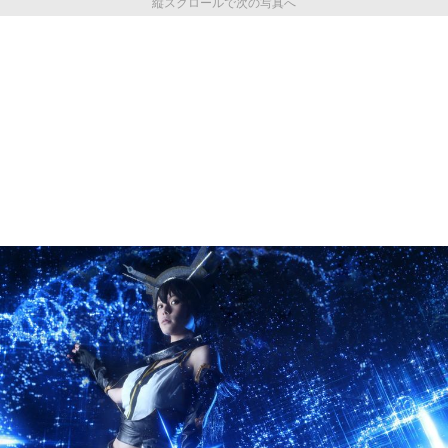
縦スクロールで次の写真へ