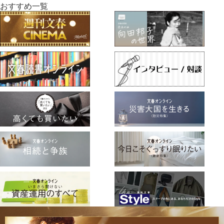
おすすめ一覧