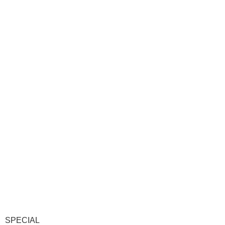
SPECIAL