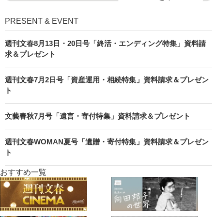
PRESENT & EVENT
週刊文春8月13日・20日号「終活・エンディング特集」資料請
求＆プレゼント
週刊文春7月2日号「資産運用・相続特集」資料請求＆プレゼン
ト
文藝春秋7月号「遺言・寄付特集」資料請求＆プレゼント
週刊文春WOMAN夏号「遺贈・寄付特集」資料請求＆プレゼン
ト
おすすめ一覧