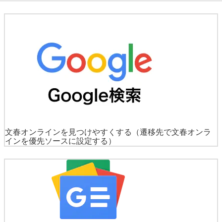
文春オンラインを見つけやすくする
（遷移先で文春オンラ
インを優先ソースに設定する）