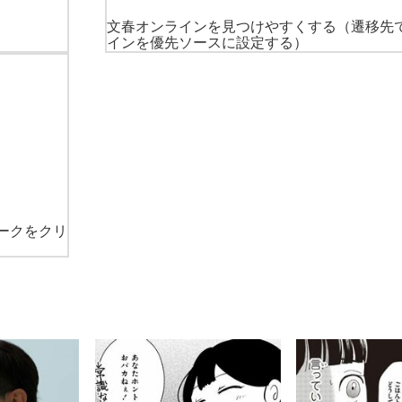
文春オンラインを見つけやすくする
（遷移先
インを優先ソースに設定する）
ークをクリ