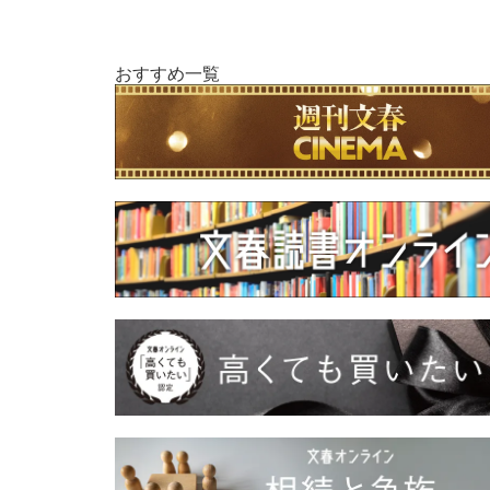
おすすめ一覧