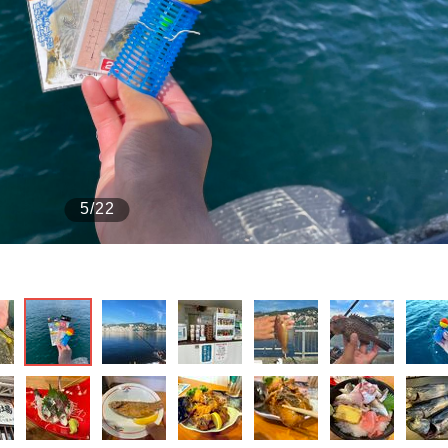
もっと見る
5/22