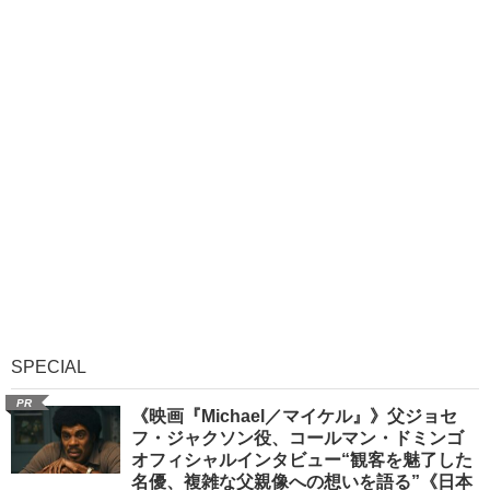
SPECIAL
PR
《映画『Michael／マイケル』》父ジョセ
フ・ジャクソン役、コールマン・ドミンゴ
オフィシャルインタビュー“観客を魅了した
名優、複雑な父親像への想いを語る”《日本