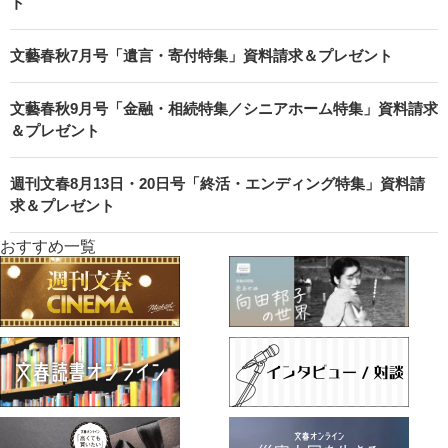
ト
文藝春秋7月号「遺言・寄付特集」資料請求＆プレゼント
文藝春秋9月号「金融・相続特集／シニアホーム特集」資料請求
＆プレゼント
週刊文春8月13日・20日号「終活・エンディング特集」資料請
求＆プレゼント
おすすめ一覧