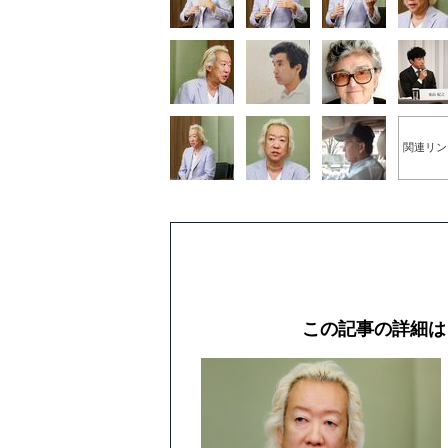
関連リン
この記事の詳細は