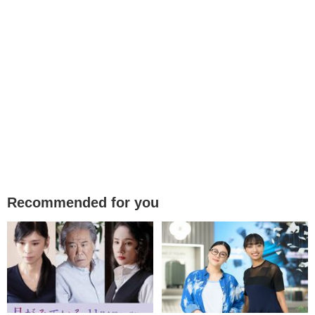
Recommended for you