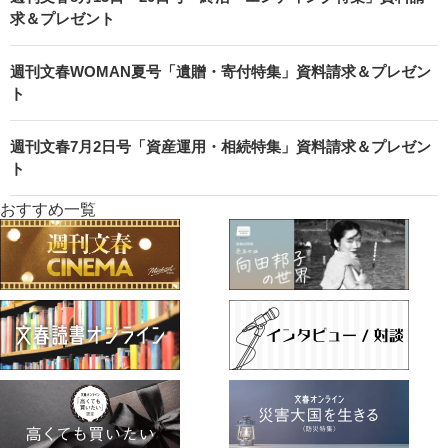
求＆プレゼント
週刊文春WOMAN夏号「遺贈・寄付特集」資料請求＆プレゼン
ト
週刊文春7月2日号「資産運用・相続特集」資料請求＆プレゼン
ト
おすすめ一覧