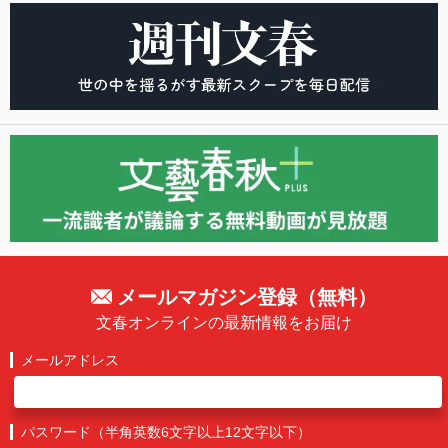
メールマガジン登録（無料）
文春オンラインの最新情報をお届け
メールアドレス
パスワード（半角英数6文字以上12文字以下）