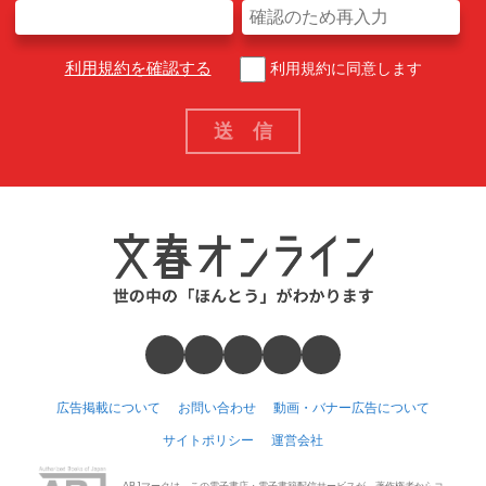
利用規約を確認する
利用規約に同意します
広告掲載について
お問い合わせ
動画・バナー広告について
サイトポリシー
運営会社