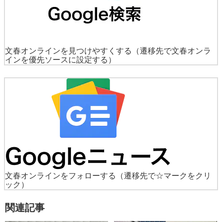
文春オンラインを見つけやすくする
（遷移先で文春オンラ
インを優先ソースに設定する）
文春オンラインをフォローする
（遷移先で☆マークをクリ
ック）
関連記事