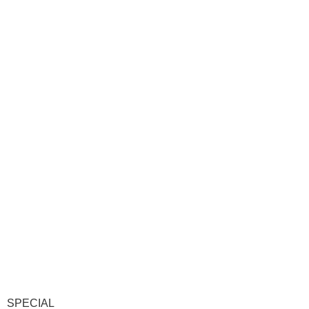
SPECIAL