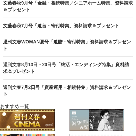
文藝春秋9月号「金融・相続特集／シニアホーム特集」資料請求
＆プレゼント
文藝春秋7月号「遺言・寄付特集」資料請求＆プレゼント
週刊文春WOMAN夏号「遺贈・寄付特集」資料請求＆プレゼン
ト
週刊文春8月13日・20日号「終活・エンディング特集」資料請
求＆プレゼント
週刊文春7月2日号「資産運用・相続特集」資料請求＆プレゼン
ト
おすすめ一覧