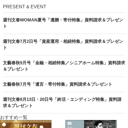
PRESENT & EVENT
週刊文春WOMAN夏号「遺贈・寄付特集」資料請求＆プレゼン
ト
週刊文春7月2日号「資産運用・相続特集」資料請求＆プレゼン
ト
文藝春秋9月号「金融・相続特集／シニアホーム特集」資料請求
＆プレゼント
文藝春秋7月号「遺言・寄付特集」資料請求＆プレゼント
週刊文春8月13日・20日号「終活・エンディング特集」資料請
求＆プレゼント
おすすめ一覧