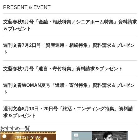
PRESENT & EVENT
文藝春秋9月号「金融・相続特集／シニアホーム特集」資料請求
＆プレゼント
週刊文春7月2日号「資産運用・相続特集」資料請求＆プレゼン
ト
文藝春秋7月号「遺言・寄付特集」資料請求＆プレゼント
週刊文春WOMAN夏号「遺贈・寄付特集」資料請求＆プレゼン
ト
週刊文春8月13日・20日号「終活・エンディング特集」資料請
求＆プレゼント
おすすめ一覧