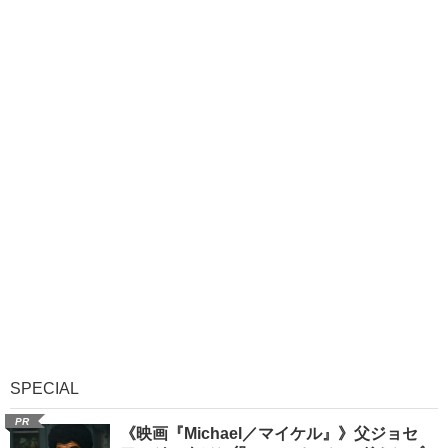
SPECIAL
PR
《映画『Michael／マイケル』》父ジョセ