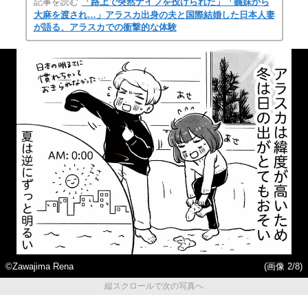
記事を読む
「路上で突然ナイフを投げられた」「義妹から
大麻を渡され…」アラスカ出身の夫と国際結婚した日本人妻
が語る、アラスカでの衝撃的な体験
©Zawajima Rena
(画像 2/8)
縦スクロールで次の写真へ