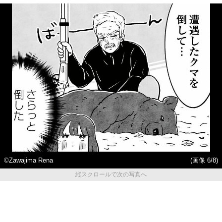
©Zawajima Rena
(画像 6/8)
縦スクロールで次の写真へ