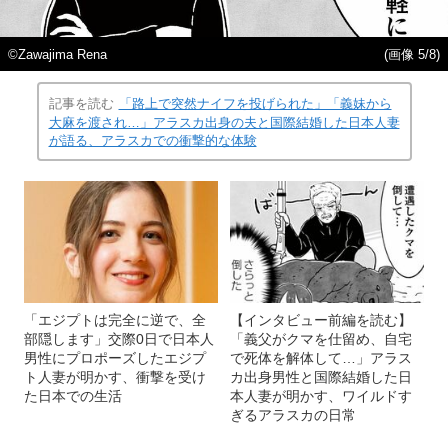
©Zawajima Rena
(画像 5/8)
記事を読む
「路上で突然ナイフを投げられた」「義妹から
大麻を渡され…」アラスカ出身の夫と国際結婚した日本人妻
が語る、アラスカでの衝撃的な体験
「エジプトは完全に逆で、全
【インタビュー前編を読む】
部隠します」交際0日で日本人
「義父がクマを仕留め、自宅
男性にプロポーズしたエジプ
で死体を解体して…」アラス
ト人妻が明かす、衝撃を受け
カ出身男性と国際結婚した日
た日本での生活
本人妻が明かす、ワイルドす
ぎるアラスカの日常