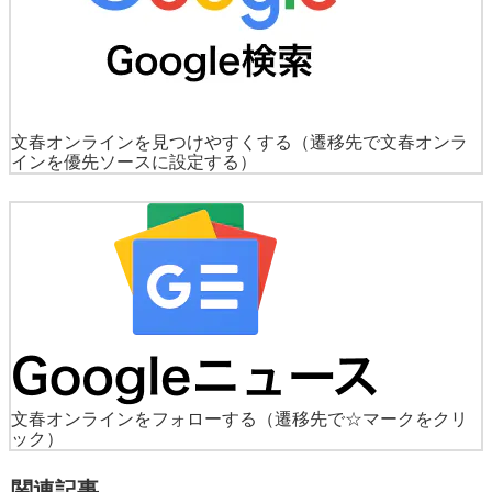
文春オンラインを見つけやすくする
（遷移先で文春オンラ
インを優先ソースに設定する）
文春オンラインをフォローする
（遷移先で☆マークをクリ
ック）
関連記事