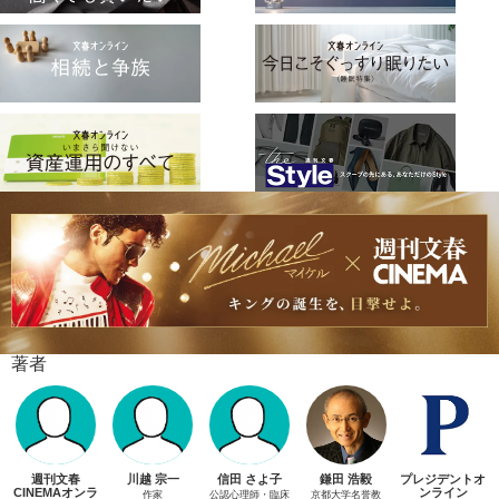
著者
週刊文春
川越 宗一
信田 さよ子
鎌田 浩毅
プレジデントオ
CINEMAオンラ
ンライン
作家
公認心理師・臨床
京都大学名誉教