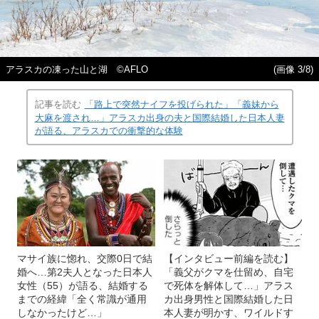
アラスカの凍った山と湖 ©AFLO
(画像 3/8)
記事を読む
「路上で突然ナイフを投げられた」「義妹から
大麻を渡され…」アラスカ出身の夫と国際結婚した日本人妻
が語る、アラスカでの衝撃的な体験
マサイ族に惚れ、交際0日で結
【インタビュー前編を読む】
婚へ…第2夫人となった日本人
「義父がクマを仕留め、自宅
女性（55）が語る、結婚する
で死体を解体して…」アラス
までの経緯「全く常識が通用
カ出身男性と国際結婚した日
しなかったけど…」
本人妻が明かす、ワイルドす