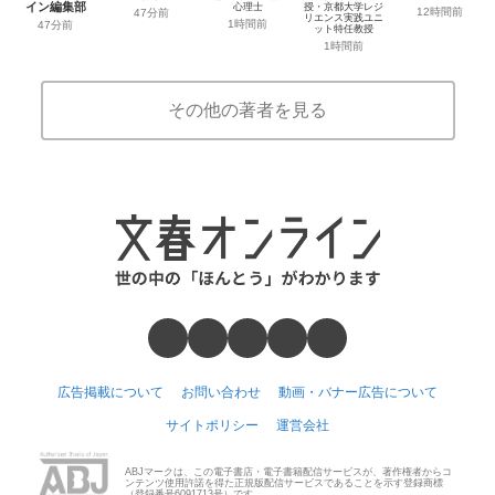
イン編集部
心理士
授・京都大学レジ
12時間前
47分前
リエンス実践ユニ
1時間前
47分前
ット特任教授
1時間前
その他の著者を見る
広告掲載について
お問い合わせ
動画・バナー広告について
サイトポリシー
運営会社
ABJマークは、この電子書店・電子書籍配信サービスが、著作権者からコ
ンテンツ使用許諾を得た正規版配信サービスであることを示す登録商標
（登録番号6091713号）です。