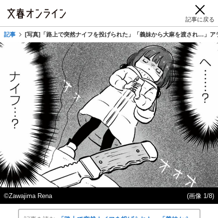
記事に戻る
記事
[写真]「路上で突然ナイフを投げられた」「義妹から大麻を渡され…」
©Zawajima Rena
(画像 1/8)