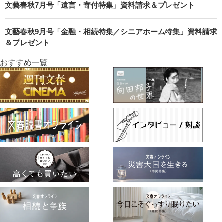
文藝春秋7月号「遺言・寄付特集」資料請求＆プレゼント
文藝春秋9月号「金融・相続特集／シニアホーム特集」資料請求
＆プレゼント
おすすめ一覧