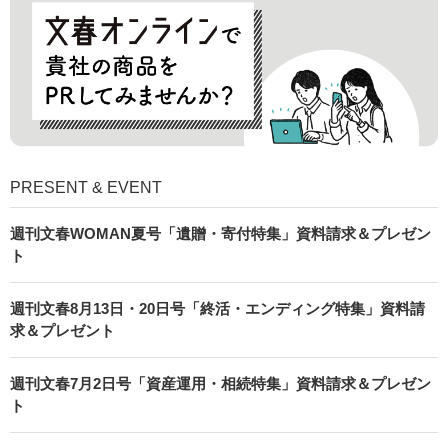
PRESENT & EVENT
週刊文春WOMAN夏号「遺贈・寄付特集」資料請求＆プレゼン
ト
週刊文春8月13日・20日号「終活・エンディング特集」資料請
求＆プレゼント
週刊文春7月2日号「資産運用・相続特集」資料請求＆プレゼン
ト