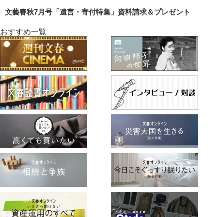
文藝春秋7月号「遺言・寄付特集」資料請求＆プレゼント
おすすめ一覧