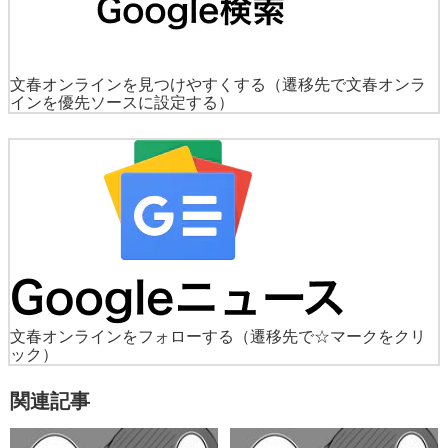
文春オンラインを見つけやすくする
（遷移先で文春オンラ
インを優先ソースに設定する）
文春オンラインをフォローする
（遷移先で☆マークをクリ
ック）
関連記事