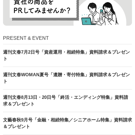
PRESENT & EVENT
週刊文春7月2日号「資産運用・相続特集」資料請求＆プレゼン
ト
週刊文春WOMAN夏号「遺贈・寄付特集」資料請求＆プレゼン
ト
週刊文春8月13日・20日号「終活・エンディング特集」資料請
求＆プレゼント
文藝春秋9月号「金融・相続特集／シニアホーム特集」資料請求
＆プレゼント