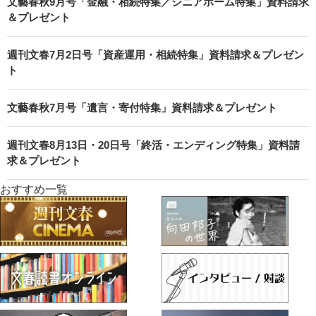
文藝春秋9月号「金融・相続特集／シニアホーム特集」資料請求
＆プレゼント
週刊文春7月2日号「資産運用・相続特集」資料請求＆プレゼン
ト
文藝春秋7月号「遺言・寄付特集」資料請求＆プレゼント
週刊文春8月13日・20日号「終活・エンディング特集」資料請
求＆プレゼント
おすすめ一覧