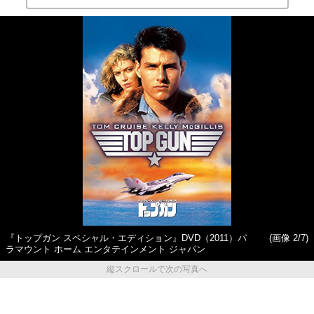
『トップガン スペシャル・エディション』DVD（2011）パ
(画像 2/7)
ラマウント ホーム エンタテインメント ジャパン
縦スクロールで次の写真へ