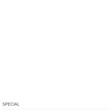
SPECIAL