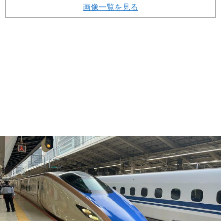
画像一覧を見る