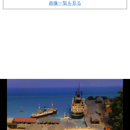
画像一覧を見る