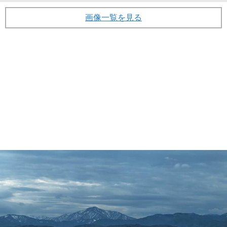
画像一覧を見る