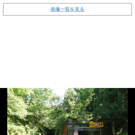
画像一覧を見る