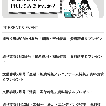
PRESENT & EVENT
週刊文春WOMAN夏号「遺贈・寄付特集」資料請求＆プレゼン
ト
週刊文春7月2日号「資産運用・相続特集」資料請求＆プレゼン
ト
文藝春秋9月号「金融・相続特集／シニアホーム特集」資料請求
＆プレゼント
文藝春秋7月号「遺言・寄付特集」資料請求＆プレゼント
週刊文春8月13日・20日号「終活・エンディング特集」資料請