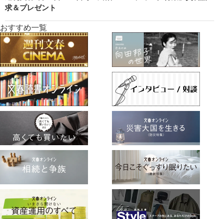
求＆プレゼント
おすすめ一覧